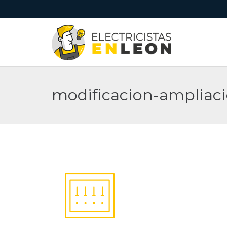
modificacion-ampliac