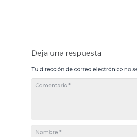
Deja una respuesta
Tu dirección de correo electrónico no s