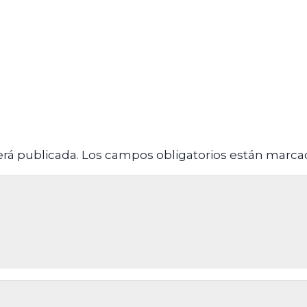
erá publicada.
Los campos obligatorios están marc